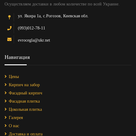
Осуществляем доставки в любом количестве по всей Украине.
ул. Якира 1а, с.Рогозов, Киевская обл.
(093)012-78-11
evrocegla@ukr.net
Навигация
Цены
Кирпич на забор
Фасадный кирпич
Фасадная плитка
Цокольная плитка
Галерея
О нас
Доставка и оплата