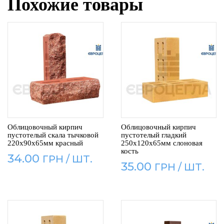
Похожие товары
Облицовочный кирпич
Облицовочный кирпич
пустотелый скала тычковой
пустотелый гладкий
220x90x65мм красный
250x120x65мм слоновая
кость
34.00
35.00