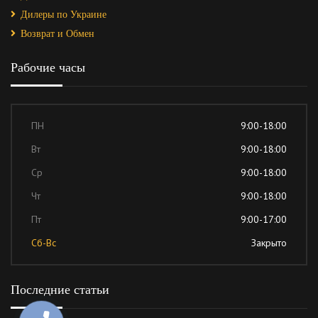
Дилеры по Украине
Возврат и Обмен
Рабочие часы
ПН
9:00-18:00
Вт
9:00-18:00
Ср
9:00-18:00
Чт
9:00-18:00
Пт
9:00-17:00
Сб-Вс
Закрыто
Последние статьи