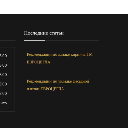
Последние статьи
Рекомендации по кладке кирпича ТМ
8:00
ЕВРОЦЕГЛА
8:00
8:00
Рекомендации по укладке фасадной
8:00
плитки ЕВРОЦЕГЛА
7:00
рыто