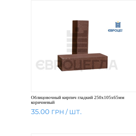
Облицовочный кирпич гладкий 250x105x65мм
коричневый
35.00