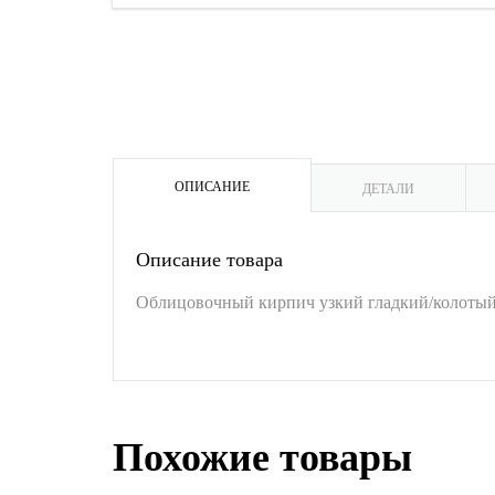
ОПИСАНИЕ
ДЕТАЛИ
Описание товара
Облицовочный кирпич узкий гладкий/колоты
Похожие товары