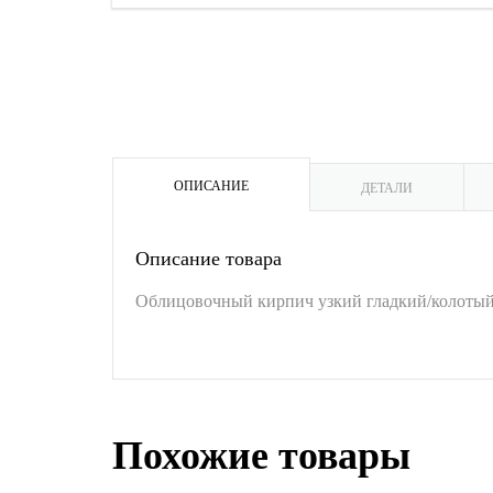
ОПИСАНИЕ
ДЕТАЛИ
Описание товара
Облицовочный кирпич узкий гладкий/колоты
Похожие товары