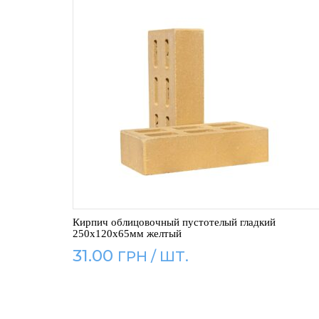
Кирпич облицовочный пустотелый гладкий
250x120x65мм желтый
31.00