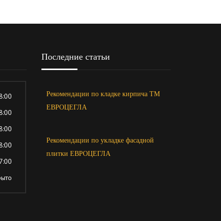
Последние статьи
Рекомендации по кладке кирпича ТМ
8:00
ЕВРОЦЕГЛА
8:00
8:00
Рекомендации по укладке фасадной
8:00
плитки ЕВРОЦЕГЛА
7:00
рыто