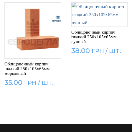
Облицовочный кирпич
гладкий 250x105x65мм
лунный
38.00
Облицовочный кирпич
гладкий 250x105x65мм
морковный
35.00