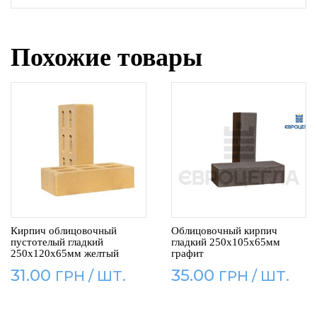
Похожие товары
Кирпич облицовочный
Облицовочный кирпич
пустотелый гладкий
гладкий 250x105x65мм
250x120x65мм желтый
графит
31.00
35.00