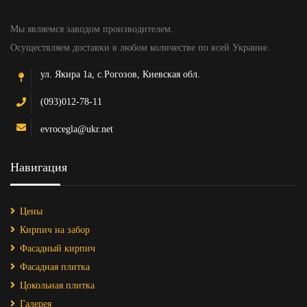
Мы являемся заводом производителем.
Осуществляем доставки в любом количестве по всей Украине.
ул. Якира 1а, с.Рогозов, Киевская обл.
(093)012-78-11
evrocegla@ukr.net
Навигация
Цены
Кирпич на забор
Фасадный кирпич
Фасадная плитка
Цокольная плитка
Галерея